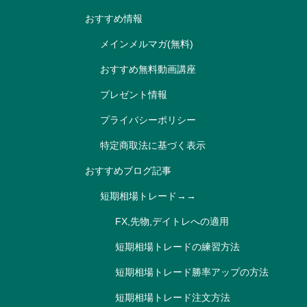
おすすめ情報
メインメルマガ(無料)
おすすめ無料動画講座
プレゼント情報
プライバシーポリシー
特定商取法に基づく表示
おすすめブログ記事
短期相場トレード→→
FX,先物,デイトレへの適用
短期相場トレードの練習方法
短期相場トレード勝率アップの方法
短期相場トレード注文方法