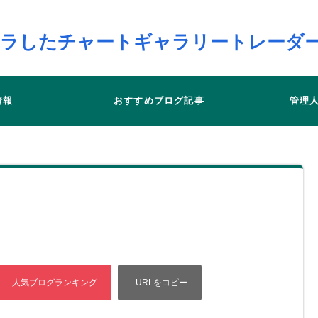
サラしたチャートギャラリートレーダ
情報
おすすめブログ記事
管理