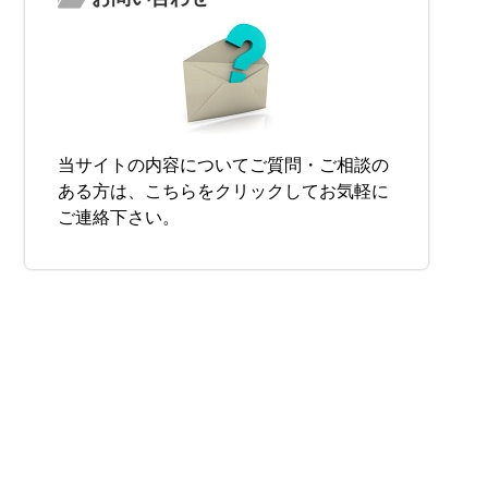
当サイトの内容についてご質問・ご相談の
ある方は、こちらをクリックしてお気軽に
ご連絡下さい。