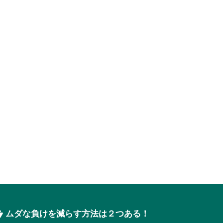
ムダな負けを減らす方法は２つある！