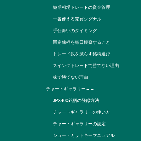
短期相場トレードの資金管理
一番使える売買シグナル
手仕舞いのタイミング
固定銘柄を毎日観察すること
トレード数を減らす銘柄選び
スイングトレードで勝てない理由
株で勝てない理由
チャートギャラリー→→
JPX400銘柄の登録方法
チャートギャラリーの使い方
チャートギャラリーの設定
ショートカットキーマニュアル