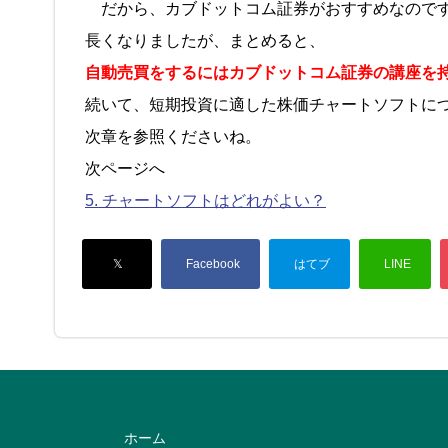
だから、カブドットコム証券がおすすめなので
長くなりましたが、まとめると、
自動売買をするにはカブドットコム証券の講座を
続いて、短期投資に適した株価チャートソフトに
次章を参照くださいね。
次ページへ
5. チャートソフトはどれがよい？
ホーム